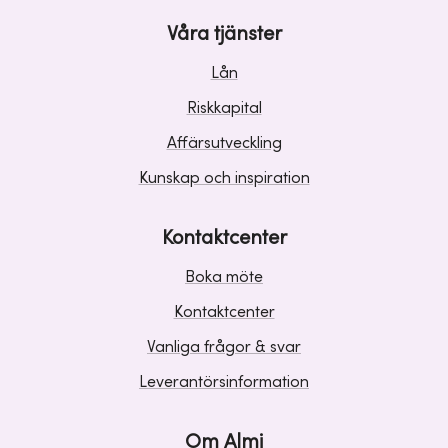
Våra tjänster
Lån
Riskkapital
Affärsutveckling
Kunskap och inspiration
Kontaktcenter
Boka möte
Kontaktcenter
Vanliga frågor & svar
Leverantörsinformation
Om Almi