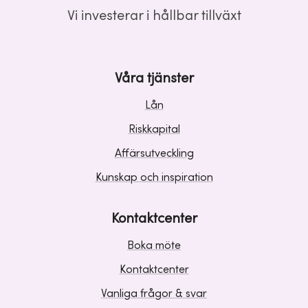
Vi investerar i hållbar tillväxt
Våra tjänster
Lån
Riskkapital
Affärsutveckling
Kunskap och inspiration
Kontaktcenter
Boka möte
Kontaktcenter
Vanliga frågor & svar