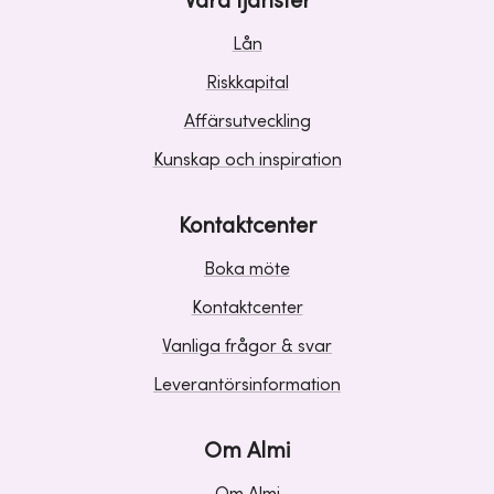
Våra tjänster
Lån
Riskkapital
Affärsutveckling
Kunskap och inspiration
Kontaktcenter
Boka möte
Kontaktcenter
Vanliga frågor & svar
Leverantörsinformation
Om Almi