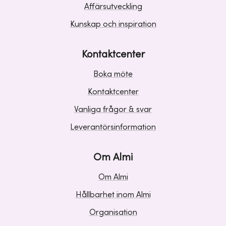
Affärsutveckling
Kunskap och inspiration
Kontaktcenter
Boka möte
Kontaktcenter
Vanliga frågor & svar
Leverantörsinformation
Om Almi
Om Almi
Hållbarhet inom Almi
Organisation