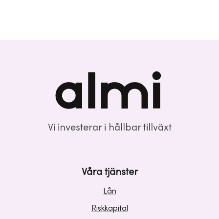
Vi investerar i hållbar tillväxt
Våra tjänster
Lån
Riskkapital