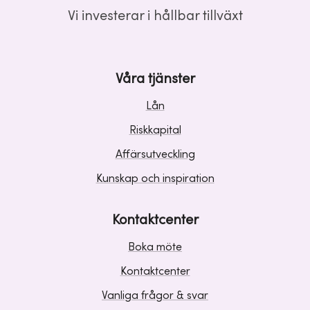
Vi investerar i hållbar tillväxt
Våra tjänster
Lån
Riskkapital
Affärsutveckling
Kunskap och inspiration
Kontaktcenter
Boka möte
Kontaktcenter
Vanliga frågor & svar