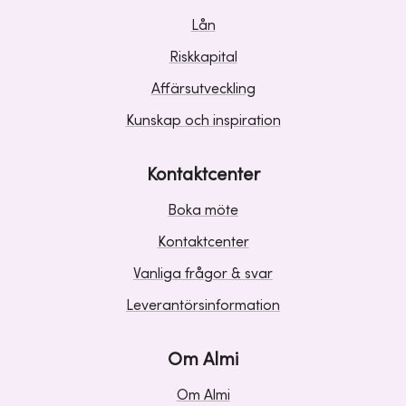
Lån
Riskkapital
Affärsutveckling
Kunskap och inspiration
Kontaktcenter
Boka möte
Kontaktcenter
Vanliga frågor & svar
Leverantörsinformation
Om Almi
Om Almi