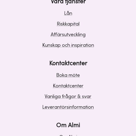
Våra tjänster
Lån
Riskkapital
Affärsutveckling
Kunskap och inspiration
Kontaktcenter
Boka möte
Kontaktcenter
Vanliga frågor & svar
Leverantörsinformation
Om Almi