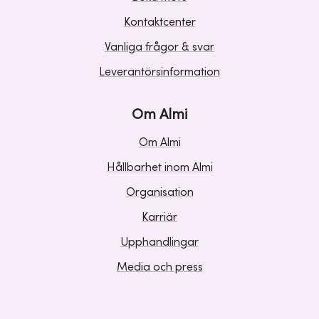
Kontaktcenter
Vanliga frågor & svar
Leverantörsinformation
Om Almi
Om Almi
Hållbarhet inom Almi
Organisation
Karriär
Upphandlingar
Media och press