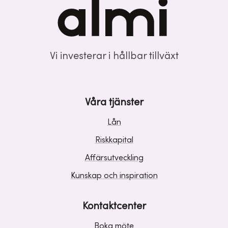
Vi investerar i hållbar tillväxt
Våra tjänster
Lån
Riskkapital
Affärsutveckling
Kunskap och inspiration
Kontaktcenter
Boka möte