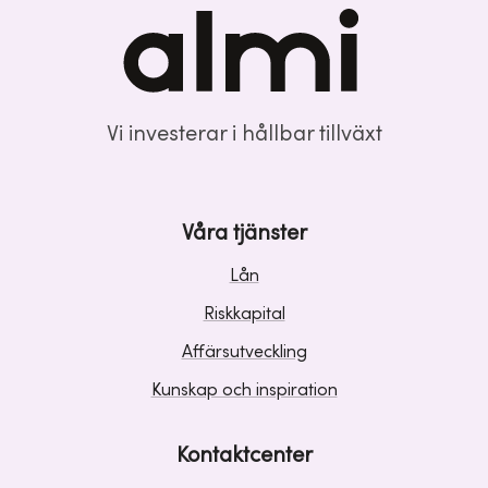
Vi investerar i hållbar tillväxt
Våra tjänster
Lån
Riskkapital
Affärsutveckling
Kunskap och inspiration
Kontaktcenter