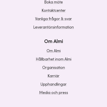
Boka möte
Kontaktcenter
Vanliga frågor & svar
Leverantörsinformation
Om Almi
Om Almi
Hållbarhet inom Almi
Organisation
Karriär
Upphandlingar
Media och press