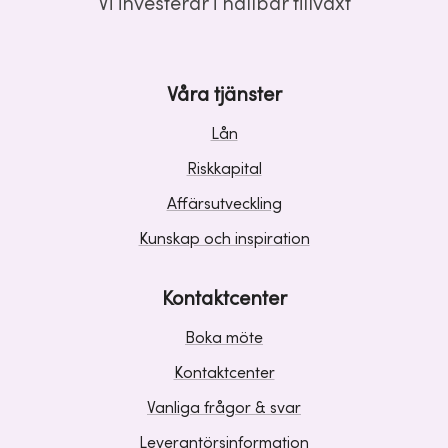
Vi investerar i hållbar tillväxt
Våra tjänster
Lån
Riskkapital
Affärsutveckling
Kunskap och inspiration
Kontaktcenter
Boka möte
Kontaktcenter
Vanliga frågor & svar
Leverantörsinformation