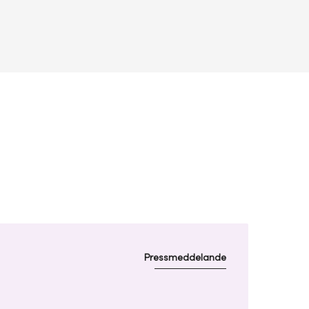
Pressmeddelande