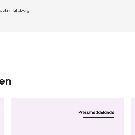
oakim Liljeberg
en
Pressmeddelande