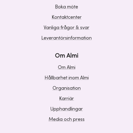
Boka möte
Kontaktcenter
Vanliga frågor & svar
Leverantörsinformation
Om Almi
Om Almi
Hållbarhet inom Almi
Organisation
Karriär
Upphandlingar
Media och press