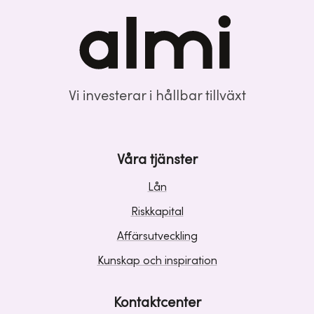
Vi investerar i hållbar tillväxt
Våra tjänster
Lån
Riskkapital
Affärsutveckling
Kunskap och inspiration
Kontaktcenter