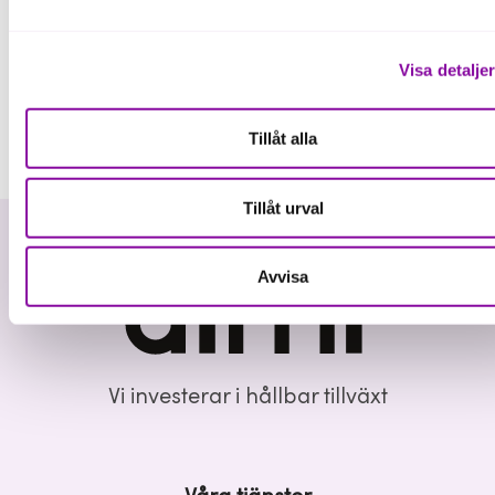
Visa detalje
Tillåt alla
Tillåt urval
Avvisa
Vi investerar i hållbar tillväxt