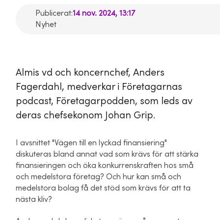
Publicerat:
14 nov. 2024, 13:17
Nyhet
Almis vd och koncernchef, Anders
Fagerdahl, medverkar i Företagarnas
podcast, Företagarpodden, som leds av
deras chefsekonom Johan Grip.
I avsnittet "Vägen till en lyckad finansiering"
diskuteras bland annat vad som krävs för att stärka
finansieringen och öka konkurrenskraften hos små
och medelstora företag? Och hur kan små och
medelstora bolag få det stöd som krävs för att ta
nästa kliv?