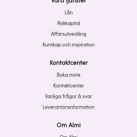
Våra tjänster
Lån
Riskkapital
Affärsutveckling
Kunskap och inspiration
Kontaktcenter
Boka möte
Kontaktcenter
Vanliga frågor & svar
Leverantörsinformation
Om Almi