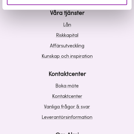
Våra tjänster
Lån
Riskkapital
Affärsutveckling
Kunskap och inspiration
Kontaktcenter
Boka möte
Kontaktcenter
Vanliga frågor & svar
Leverantörsinformation