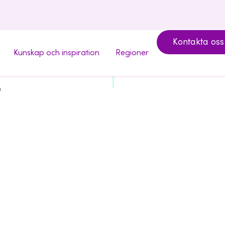
Kontakta oss
Kunskap och inspiration
Regioner
n