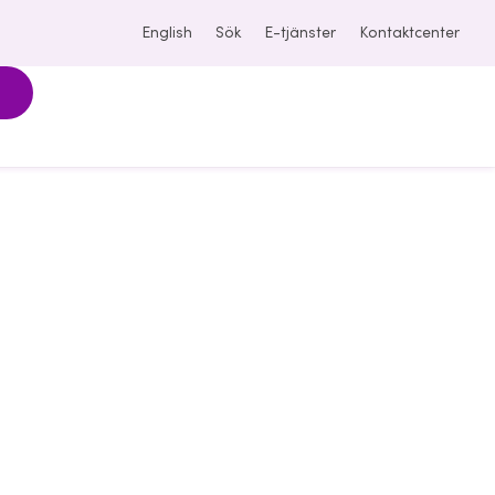
English
Sök
E-tjänster
Kontaktcenter