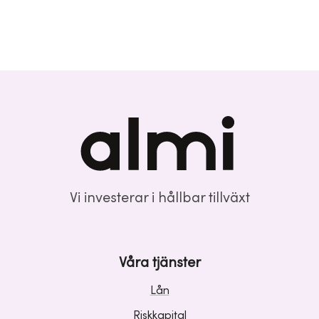
Vi investerar i hållbar tillväxt
Våra tjänster
Lån
Riskkapital