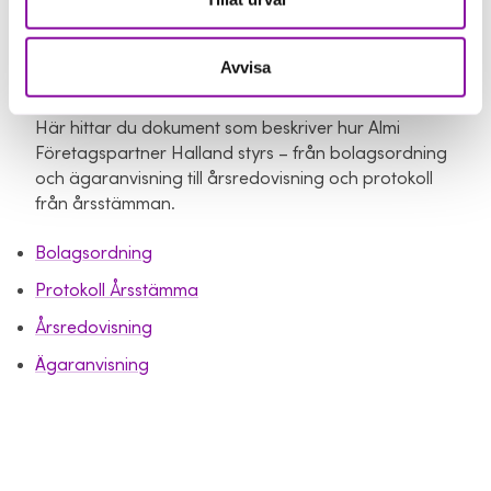
Avvisa
Bolagsstyrning
Här hittar du dokument som beskriver hur Almi
Företagspartner Halland styrs – från bolagsordning
och ägaranvisning till årsredovisning och protokoll
från årsstämman.
Bolagsordning
Protokoll Årsstämma
Årsredovisning
Ägaranvisning