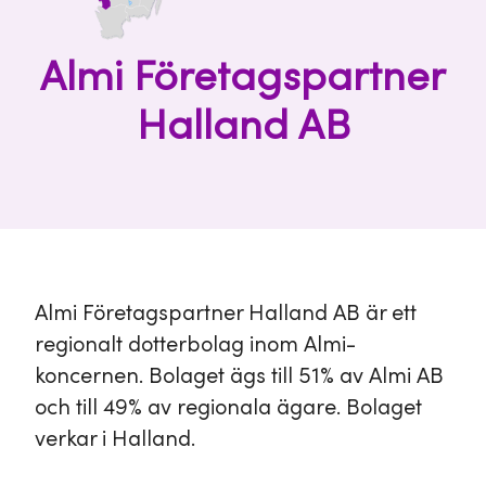
Almi Företagspartner
Halland AB
Almi Företagspartner Halland AB är ett
regionalt dotterbolag inom Almi-
koncernen. Bolaget ägs till 51% av Almi AB
och till 49% av regionala ägare. Bolaget
verkar i Halland.