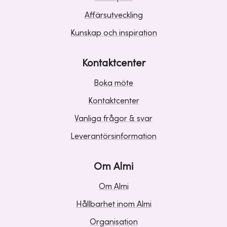
Affärsutveckling
Kunskap och inspiration
Kontaktcenter
Boka möte
Kontaktcenter
Vanliga frågor & svar
Leverantörsinformation
Om Almi
Om Almi
Hållbarhet inom Almi
Organisation