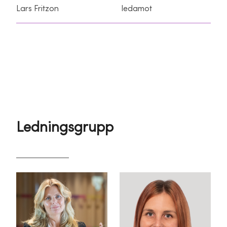
Lars Fritzon
ledamot
Ledningsgrupp