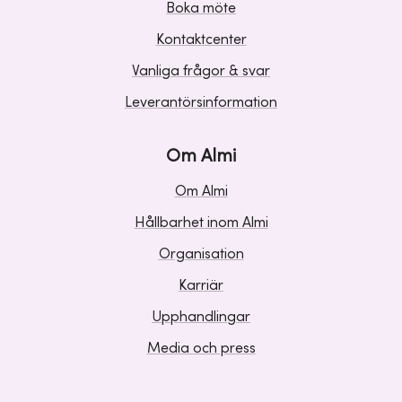
Boka möte
Kontaktcenter
Vanliga frågor & svar
Leverantörsinformation
Om Almi
Om Almi
Hållbarhet inom Almi
Organisation
Karriär
Upphandlingar
Media och press