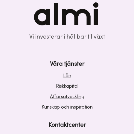
Vi investerar i hållbar tillväxt
Våra tjänster
Lån
Riskkapital
Affärsutveckling
Kunskap och inspiration
Kontaktcenter