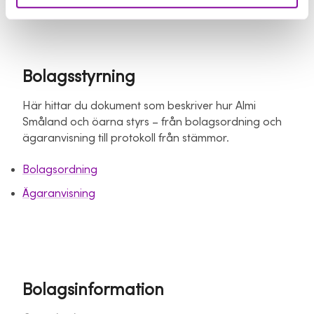
Bolagsstyrning
Här hittar du dokument som beskriver hur Almi
Småland och öarna styrs – från bolagsordning och
ägaranvisning till protokoll från stämmor.
Bolagsordning
Ägaranvisning
Bolagsinformation