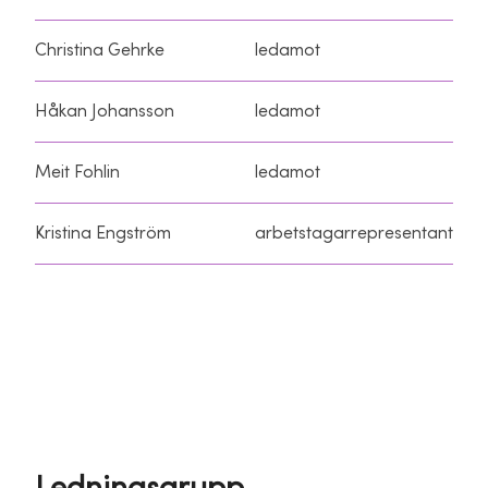
Christina Gehrke
ledamot
Håkan Johansson
ledamot
Meit Fohlin
ledamot
Kristina Engström
arbetstagarrepresentant