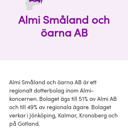
Almi Småland och
öarna AB
Almi Småland och öarna AB är ett
regionalt dotterbolag inom Almi-
koncernen. Bolaget ägs till 51% av Almi AB
och till 49% av regionala ägare. Bolaget
verkar i Jönköping, Kalmar, Kronoberg och
på Gotland.