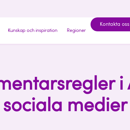
Kontakta oss
Kunskap och inspiration
Regioner
entarsregler i 
sociala medier