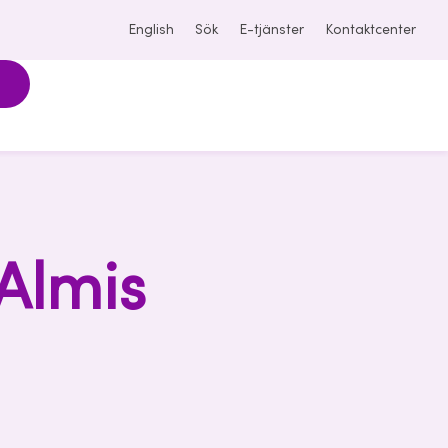
English
Sök
E-tjänster
Kontaktcenter
Almis