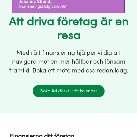
Att driva företag är en
resa
Med rätt finansiering hjälper vi dig att
navigera mot en mer hållbar och lönsam
framtid! Boka ett möte med oss redan idag.
Boka tid direkt i vår kalender
Finansierna ditt företag