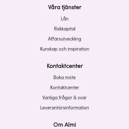
Våra tjänster
Lån
Riskkapital
Affärsutveckling
Kunskap och inspiration
Kontaktcenter
Boka möte
Kontaktcenter
Vanliga frågor & svar
Leverantörsinformation
Om Almi