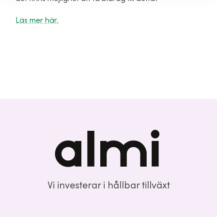
Läs mer här.
Vi investerar i hållbar tillväxt