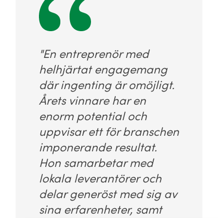
"En entreprenör med
helhjärtat engagemang
där ingenting är omöjligt.
Årets vinnare har en
enorm potential och
uppvisar ett för branschen
imponerande resultat.
Hon samarbetar med
lokala leverantörer och
delar generöst med sig av
sina erfarenheter, samt