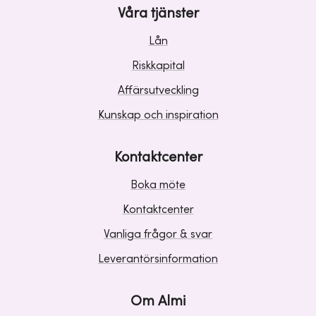
Våra tjänster
Lån
Riskkapital
Affärsutveckling
Kunskap och inspiration
Kontaktcenter
Boka möte
Kontaktcenter
Vanliga frågor & svar
Leverantörsinformation
Om Almi