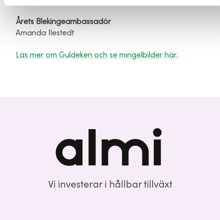
Årets Blekingeambassadör
Amanda Ilestedt
Läs mer om Guldeken och se mingelbilder här.
Vi investerar i hållbar tillväxt