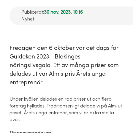
Publicerat:
30 nov. 2023, 10:16
Nyhet
Fredagen den 6 oktober var det dags för
Guldeken 2023 - Blekinges
näringslivsgala. Ett av många priser som
delades ut var Almis pris Årets unga
entreprenör.
Under kvällen delades en rad priser ut och flera
företag hyllades. Traditionsenligt delade vi på Almi ut
priset, Årets unga entrenör, som vi är extra stolta
över.