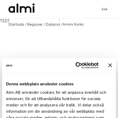
Sök
TEST
Startsida
/
Regioner
/
Dalarna
/
Amira Korkic
Denna webbplats använder cookies
Almi AB använder cookies för att anpassa innehåll och
annonser, för att tillhandahålla funktioner för sociala
medier och för att analysera vår trafik. Vi delar också
information om din användning av vår webbplats med
våra sociala medier, reklam- och analyspartners som