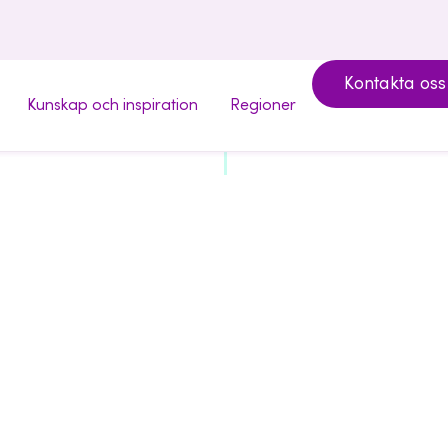
Kontakta oss
Kunskap och inspiration
Regioner