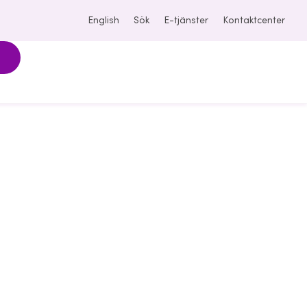
English
Sök
E-tjänster
Kontaktcenter