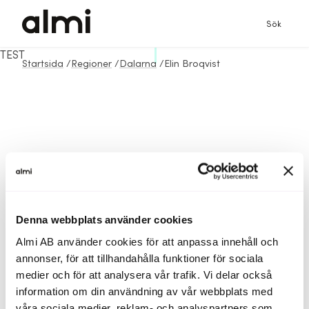
Sök
TEST
Startsida
/
Regioner
/
Dalarna
/
Elin Broqvist
Denna webbplats använder cookies
Almi AB använder cookies för att anpassa innehåll och
annonser, för att tillhandahålla funktioner för sociala
medier och för att analysera vår trafik. Vi delar också
information om din användning av vår webbplats med
våra sociala medier, reklam- och analyspartners som