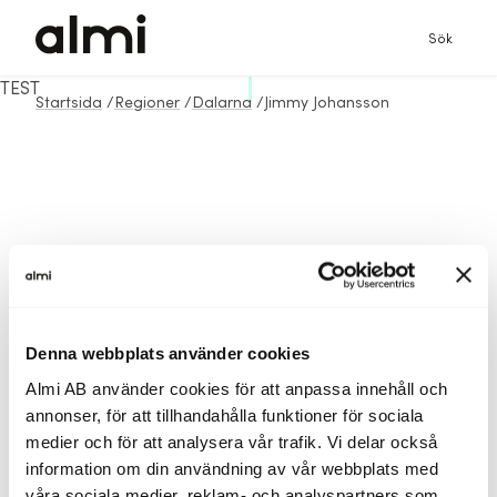
Sök
TEST
Startsida
/
Regioner
/
Dalarna
/
Jimmy Johansson
Denna webbplats använder cookies
Almi AB använder cookies för att anpassa innehåll och
annonser, för att tillhandahålla funktioner för sociala
medier och för att analysera vår trafik. Vi delar också
information om din användning av vår webbplats med
våra sociala medier, reklam- och analyspartners som