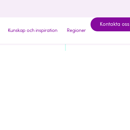
Kontakta oss
Kunskap och inspiration
Regioner