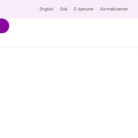
English
Sök
E-tjänster
Kontaktcenter