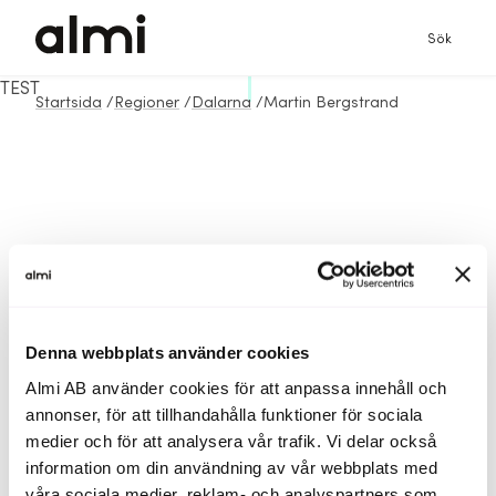
Sök
TEST
Startsida
/
Regioner
/
Dalarna
/
Martin Bergstrand
Denna webbplats använder cookies
Almi AB använder cookies för att anpassa innehåll och
annonser, för att tillhandahålla funktioner för sociala
medier och för att analysera vår trafik. Vi delar också
information om din användning av vår webbplats med
våra sociala medier, reklam- och analyspartners som