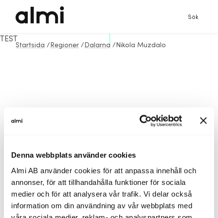
Sök
TEST
Startsida
/
Regioner
/
Dalarna
/
Nikola Muzdalo
Denna webbplats använder cookies
Almi AB använder cookies för att anpassa innehåll och
annonser, för att tillhandahålla funktioner för sociala
medier och för att analysera vår trafik. Vi delar också
information om din användning av vår webbplats med
våra sociala medier, reklam- och analyspartners som