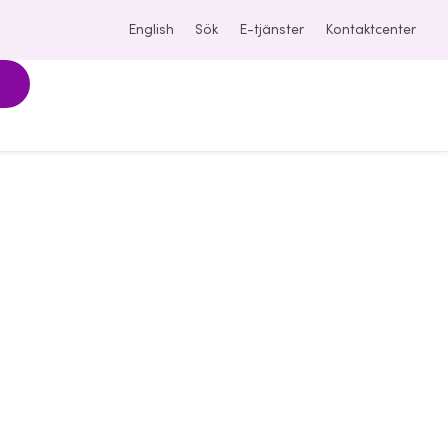
English
Sök
E-tjänster
Kontaktcenter