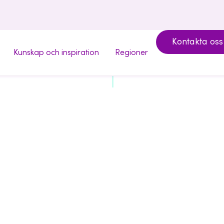
Kontakta oss
Kunskap och inspiration
Regioner