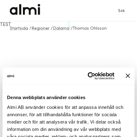
Sök
TEST
Startsida
/
Regioner
/
Dalarna
/
Thomas Ohlsson
Denna webbplats använder cookies
Almi AB använder cookies för att anpassa innehåll och
annonser, för att tillhandahålla funktioner för sociala
medier och för att analysera vår trafik. Vi delar också
information om din användning av vår webbplats med
våra sociala medier, reklam- och analyspartners som