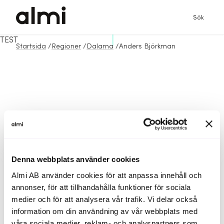
Sök
TEST
Startsida
/
Regioner
/
Dalarna
/
Anders Björkman
Denna webbplats använder cookies
Almi AB använder cookies för att anpassa innehåll och
annonser, för att tillhandahålla funktioner för sociala
medier och för att analysera vår trafik. Vi delar också
information om din användning av vår webbplats med
våra sociala medier, reklam- och analyspartners som