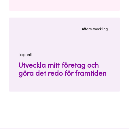
Affärsutveckling
Jag vill
Utveckla mitt företag och
göra det redo för framtiden