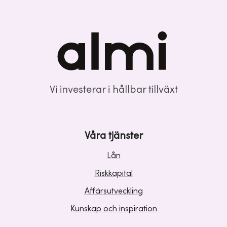
Vi investerar i hållbar tillväxt
Våra tjänster
Lån
Riskkapital
Affärsutveckling
Kunskap och inspiration