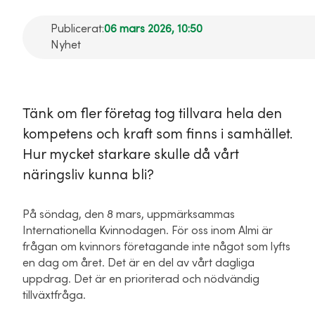
Publicerat:
06 mars 2026, 10:50
Nyhet
Tänk om fler företag tog tillvara hela den
kompetens och kraft som finns i samhället.
Hur mycket starkare skulle då vårt
näringsliv kunna bli?
På söndag, den 8 mars, uppmärksammas
Internationella Kvinnodagen. För oss inom Almi är
frågan om kvinnors företagande inte något som lyfts
en dag om året. Det är en del av vårt dagliga
uppdrag. Det är en prioriterad och nödvändig
tillväxtfråga.