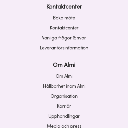
Kontaktcenter
Boka möte
Kontaktcenter
Vanliga frågor & svar
Leverantörsinformation
Om Almi
Om Almi
Hållbarhet inom Almi
Organisation
Karriär
Upphandlingar
Media och press