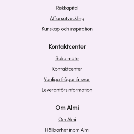
Riskkapital
Affärsutveckling
Kunskap och inspiration
Kontaktcenter
Boka möte
Kontaktcenter
Vanliga frågor & svar
Leverantörsinformation
Om Almi
Om Almi
Hållbarhet inom Almi