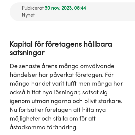
Publicerat:
30 nov. 2023, 08:44
Nyhet
Kapital för företagens hållbara
satsningar
De senaste årens många omvälvande
händelser har påverkat företagen. För
många har det varit tufft men många har
också hittat nya lösningar, satsat sig
igenom utmaningarna och blivit starkare.
Nu fortsätter företagen att hitta nya
möjligheter och ställa om för att
åstadkomma förändring.