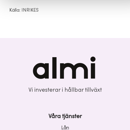
Källa: INRIKES
Vi investerar i hållbar tillväxt
Våra tjänster
Lån