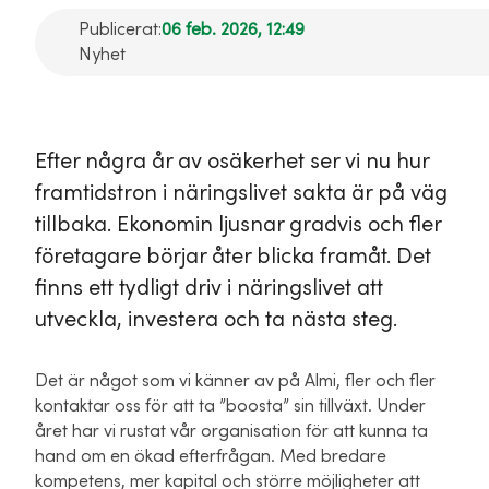
Publicerat:
06 feb. 2026, 12:49
Nyhet
Efter några år av osäkerhet ser vi nu hur
framtidstron i näringslivet sakta är på väg
tillbaka. Ekonomin ljusnar gradvis och fler
företagare börjar åter blicka framåt. Det
finns ett tydligt driv i näringslivet att
utveckla, investera och ta nästa steg.
Det är något som vi känner av på Almi, fler och fler
kontaktar oss för att ta ”boosta” sin tillväxt. Under
året har vi rustat vår organisation för att kunna ta
hand om en ökad efterfrågan. Med bredare
kompetens, mer kapital och större möjligheter att