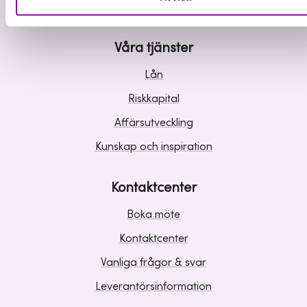
Våra tjänster
Lån
Riskkapital
Affärsutveckling
Kunskap och inspiration
Kontaktcenter
Boka möte
Kontaktcenter
Vanliga frågor & svar
Leverantörsinformation