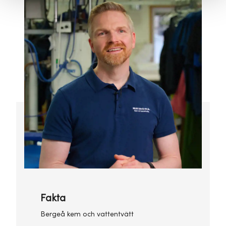
Fakta
Bergeå kem och vattentvätt