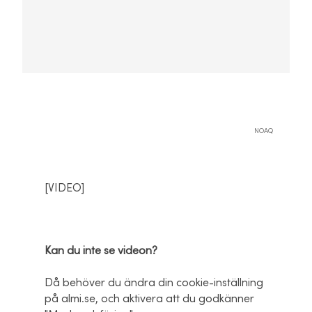
NOAQ
[VIDEO]
Kan du inte se videon?
Då behöver du ändra din cookie-inställning
på almi.se, och aktivera att du godkänner