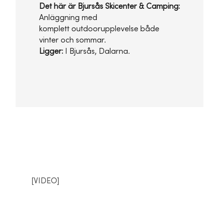
Det här är Bjursås Skicenter & Camping:
Anläggning med
komplett outdoorupplevelse både
vinter och sommar.
Ligger:
I Bjursås, Dalarna.
[VIDEO]