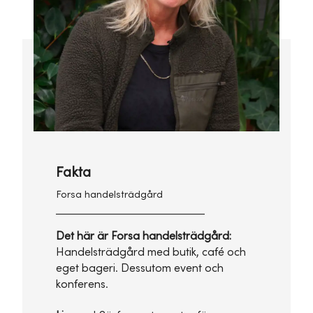
Fakta
Forsa handelsträdgård
Det här är Forsa handelsträdgård:
Handelsträdgård med butik, café och
eget bageri. Dessutom event och
konferens.