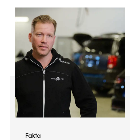
Fakta