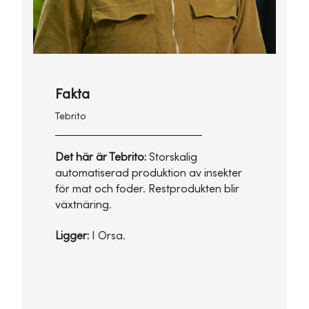
Fakta
Tebrito
Det här är Tebrito:
Storskalig
automatiserad produktion av insekter
för mat och foder. Restprodukten blir
växtnäring.
Ligger:
I Orsa.