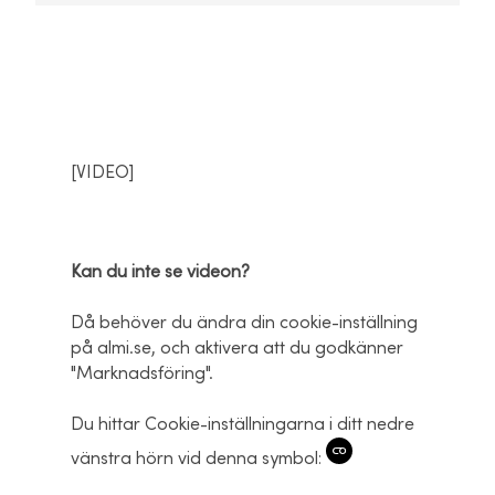
[VIDEO]
Kan du inte se videon?
Då behöver du ändra din cookie-inställning
på almi.se, och aktivera att du godkänner
"Marknadsföring".
Du hittar Cookie-inställningarna i ditt nedre
vänstra hörn vid denna symbol: