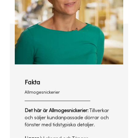
Fakta
Allmogesnickerier
Det här är Allmogesnickerier:
Tillverkar
och säljer kundanpassade dörrar och
fönster med tidstypiska detaljer.