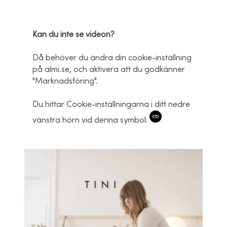
Kan du inte se videon?
Då behöver du ändra din cookie-inställning
på almi.se, och aktivera att du godkänner
"Marknadsföring".
Du hittar Cookie-inställningarna i ditt nedre
vänstra hörn vid denna symbol: