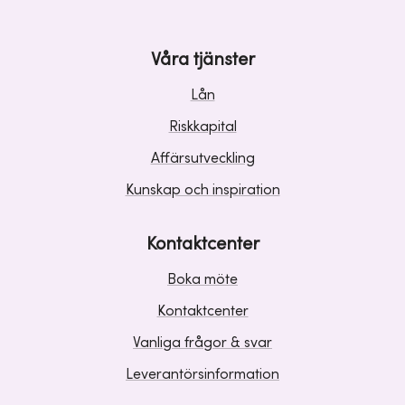
Våra tjänster
Lån
Riskkapital
Affärsutveckling
Kunskap och inspiration
Kontaktcenter
Boka möte
Kontaktcenter
Vanliga frågor & svar
Leverantörsinformation