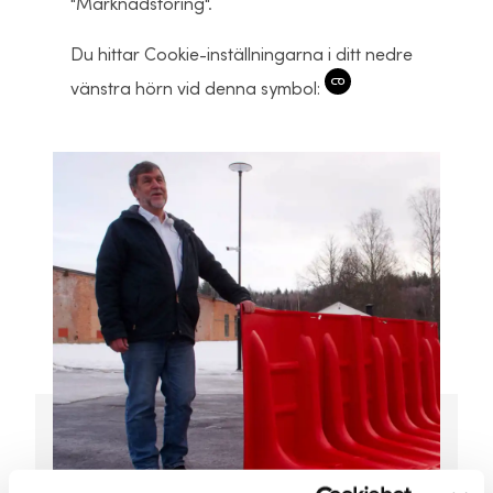
"Marknadsföring".
Du hittar Cookie-inställningarna i ditt nedre
vänstra hörn vid denna symbol: