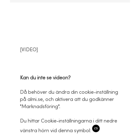
[VIDEO]
Kan du inte se videon?
Då behöver du ändra din cookie-inställning
på almi.se, och aktivera att du godkänner
"Marknadsföring".
Du hittar Cookie-inställningarna i ditt nedre
vänstra hörn vid denna symbol: