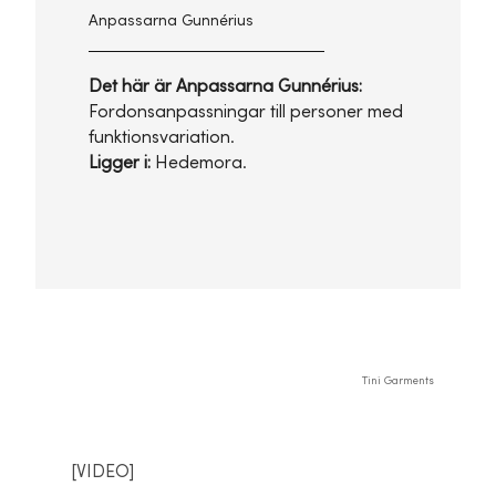
Anpassarna Gunnérius
Det här är Anpassarna Gunnérius:
Fordonsanpassningar till personer med
funktionsvariation.
Ligger i:
Hedemora.
Tini Garments
[VIDEO]