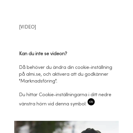
[VIDEO]
Kan du inte se videon?
Då behöver du ändra din cookie-inställning
på almi.se, och aktivera att du godkänner
"Marknadsföring".
Du hittar Cookie-inställningarna i ditt nedre
vänstra hörn vid denna symbol: