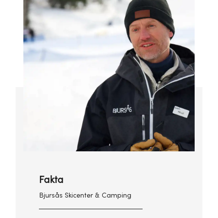
Fakta
Bjursås Skicenter & Camping