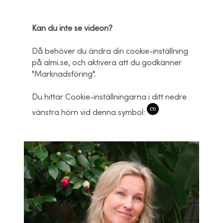
Kan du inte se videon?
Då behöver du ändra din cookie-inställning
på almi.se, och aktivera att du godkänner
"Marknadsföring".
Du hittar Cookie-inställningarna i ditt nedre
vänstra hörn vid denna symbol: