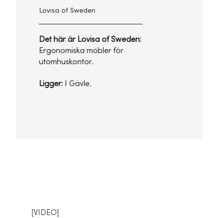
Lovisa of Sweden
Det här är Lovisa of Sweden:
Ergonomiska möbler för
utomhuskontor.
Ligger:
I Gävle.
[VIDEO]