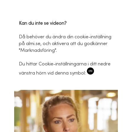
Kan du inte se videon?
Då behöver du ändra din cookie-inställning
på almi.se, och aktivera att du godkänner
"Marknadsföring".
Du hittar Cookie-inställningarna i ditt nedre
vänstra hörn vid denna symbol: