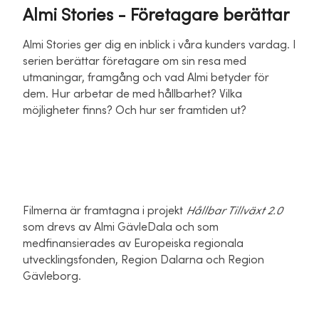
Almi Stories - Företagare berättar
Almi Stories ger dig en inblick i våra kunders vardag. I
serien berättar företagare om sin resa med
utmaningar, framgång och vad Almi betyder för
dem. Hur arbetar de med hållbarhet? Vilka
möjligheter finns? Och hur ser framtiden ut?
Filmerna är framtagna i projekt
Hållbar Tillväxt 2.0
som drevs av Almi GävleDala och som
medfinansierades av Europeiska regionala
utvecklingsfonden, Region Dalarna och Region
Gävleborg.