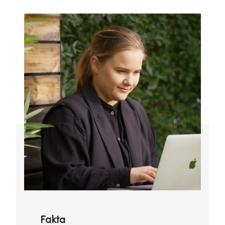
Fakta