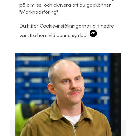
på almi.se, och aktivera att du godkänner
"Marknadsföring".
Du hittar Cookie-inställningarna i ditt nedre
vänstra hörn vid denna symbol: