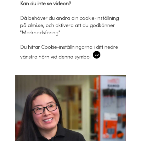
Kan du inte se videon?
Då behöver du ändra din cookie-inställning
på almi.se, och aktivera att du godkänner
"Marknadsföring".
Du hittar Cookie-inställningarna i ditt nedre
vänstra hörn vid denna symbol: