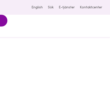
English
Sök
E-tjänster
Kontaktcenter