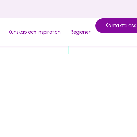
Kontakta oss
Kunskap och inspiration
Regioner