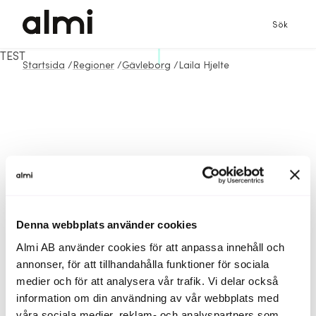
Sök
TEST
Startsida
/
Regioner
/
Gävleborg
/
Laila Hjelte
Denna webbplats använder cookies
Almi AB använder cookies för att anpassa innehåll och
annonser, för att tillhandahålla funktioner för sociala
medier och för att analysera vår trafik. Vi delar också
information om din användning av vår webbplats med
våra sociala medier, reklam- och analyspartners som