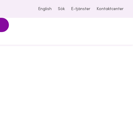
English
Sök
E-tjänster
Kontaktcenter