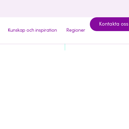
Kontakta oss
Kunskap och inspiration
Regioner