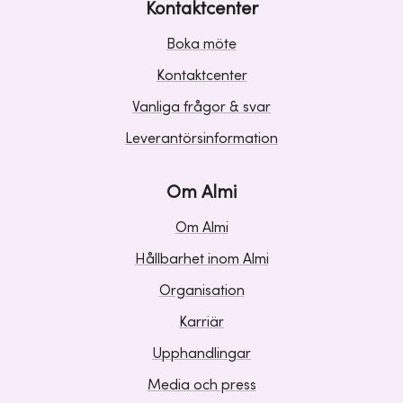
Kontaktcenter
Boka möte
Kontaktcenter
Vanliga frågor & svar
Leverantörsinformation
Om Almi
Om Almi
Hållbarhet inom Almi
Organisation
Karriär
Upphandlingar
Media och press