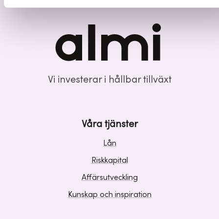
Vi investerar i hållbar tillväxt
Våra tjänster
Lån
Riskkapital
Affärsutveckling
Kunskap och inspiration