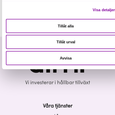
Visa detalje
Tillåt alla
Tillåt urval
Avvisa
Vi investerar i hållbar tillväxt
Våra tjänster