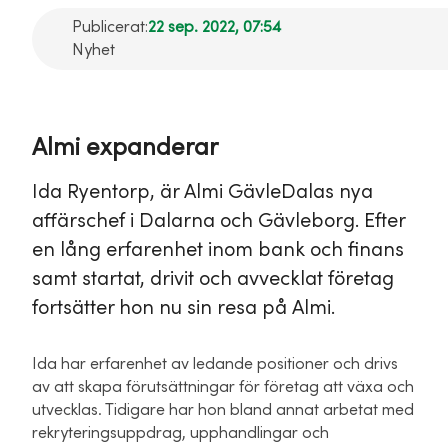
Publicerat:
22 sep. 2022, 07:54
Nyhet
Almi expanderar
Ida Ryentorp, är Almi GävleDalas nya
affärschef i Dalarna och Gävleborg. Efter
en lång erfarenhet inom bank och finans
samt startat, drivit och avvecklat företag
fortsätter hon nu sin resa på Almi.
Ida har erfarenhet av ledande positioner och drivs
av att skapa förutsättningar för företag att växa och
utvecklas. Tidigare har hon bland annat arbetat med
rekryteringsuppdrag, upphandlingar och