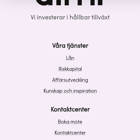
Vi investerar i hållbar tillväxt
Våra tjänster
Lån
Riskkapital
Affärsutveckling
Kunskap och inspiration
Kontaktcenter
Boka möte
Kontaktcenter