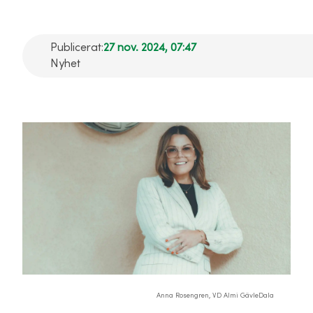
Publicerat:
27 nov. 2024, 07:47
Nyhet
Anna Rosengren, VD Almi GävleDala