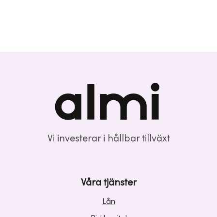
Vi investerar i hållbar tillväxt
Våra tjänster
Lån