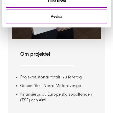
Tillåt urval
Avvisa
Om projektet
Projektet stöttar totalt 120 företag
Genomförs i Norra Mellansverige
Finansieras av Europeiska socialfonden
(ESF) och Almi