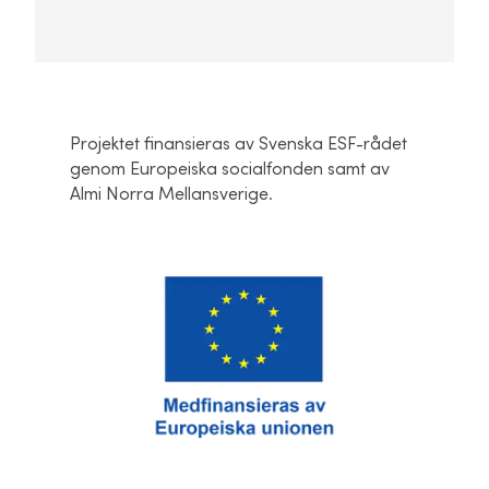
Projektet finansieras av Svenska ESF-rådet
genom Europeiska socialfonden samt av
Almi Norra Mellansverige.