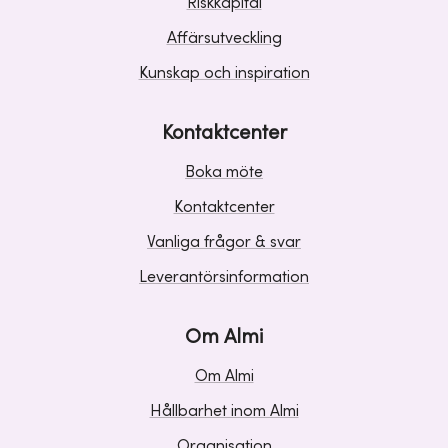
Riskkapital
Affärsutveckling
Kunskap och inspiration
Kontaktcenter
Boka möte
Kontaktcenter
Vanliga frågor & svar
Leverantörsinformation
Om Almi
Om Almi
Hållbarhet inom Almi
Organisation