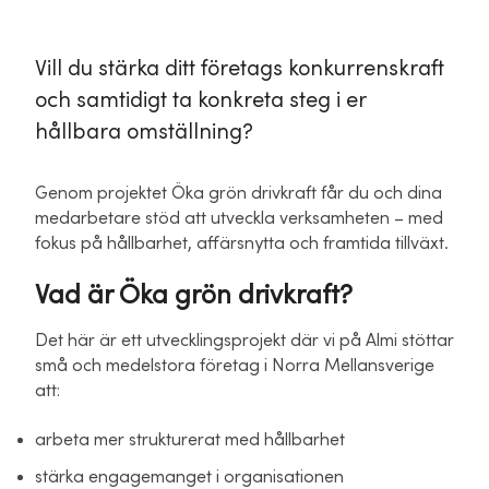
Vill du stärka ditt företags konkurrenskraft
och samtidigt ta konkreta steg i er
hållbara omställning?
Genom projektet Öka grön drivkraft får du och dina
medarbetare stöd att utveckla verksamheten – med
fokus på hållbarhet, affärsnytta och framtida tillväxt.
Vad är Öka grön drivkraft?
Det här är ett utvecklingsprojekt där vi på Almi stöttar
små och medelstora företag i Norra Mellansverige
att:
arbeta mer strukturerat med hållbarhet
stärka engagemanget i organisationen