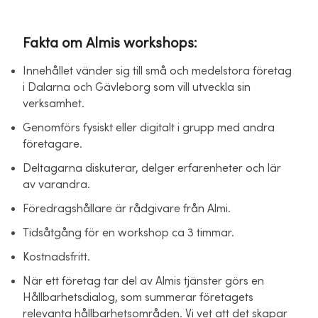
Fakta om Almis workshops:
Innehållet vänder sig till små och medelstora företag
i Dalarna och Gävleborg som vill utveckla sin
verksamhet.
Genomförs fysiskt eller digitalt i grupp med andra
företagare.
Deltagarna diskuterar, delger erfarenheter och lär
av varandra.
Föredragshållare är rådgivare från Almi.
Tidsåtgång för en workshop ca 3 timmar.
Kostnadsfritt.
När ett företag tar del av Almis tjänster görs en
Hållbarhetsdialog, som summerar företagets
relevanta hållbarhetsområden. Vi vet att det skapar