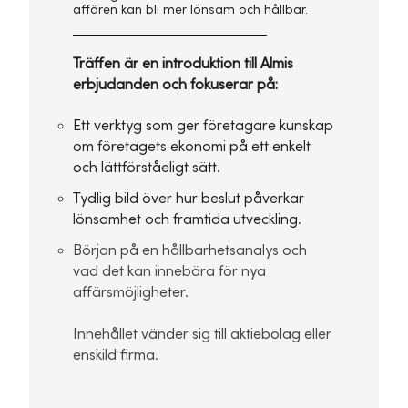
affären kan bli mer lönsam och hållbar.
Träffen är en introduktion till Almis
erbjudanden och fokuserar på:
Ett verktyg som ger företagare kunskap
om företagets ekonomi på ett enkelt
och lättförståeligt sätt.
Tydlig bild över hur beslut påverkar
lönsamhet och framtida utveckling.
Början på en hållbarhetsanalys och
vad det kan innebära för nya
affärsmöjligheter.
Innehållet vänder sig till aktiebolag eller
enskild firma.