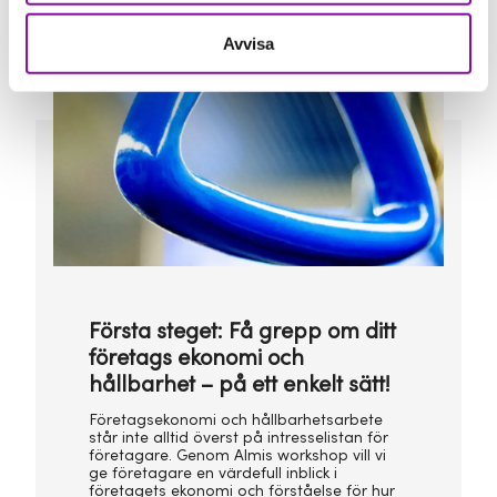
Avvisa
Första steget: Få grepp om ditt
företags ekonomi och
hållbarhet – på ett enkelt sätt!
Företagsekonomi och hållbarhetsarbete
står inte alltid överst på intresselistan för
företagare. Genom Almis workshop vill vi
ge företagare en värdefull inblick i
företagets ekonomi och förståelse för hur