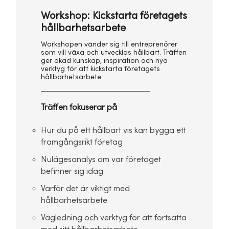
Workshop: Kickstarta företagets
hållbarhetsarbete
Workshopen vänder sig till entreprenörer
som vill växa och utvecklas hållbart. Träffen
ger ökad kunskap, inspiration och nya
verktyg för att kickstarta företagets
hållbarhetsarbete.
Träffen fokuserar på
Hur du på ett hållbart vis kan bygga ett
framgångsrikt företag
Nulägesanalys om var företaget
befinner sig idag
Varför det är viktigt med
hållbarhetsarbete
Vägledning och verktyg för att fortsätta