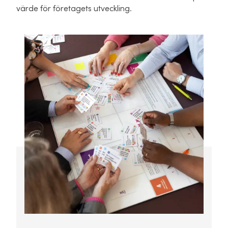
värde för företagets utveckling.