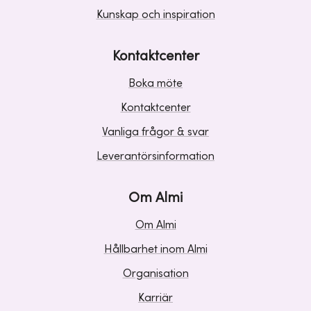
Kunskap och inspiration
Kontaktcenter
Boka möte
Kontaktcenter
Vanliga frågor & svar
Leverantörsinformation
Om Almi
Om Almi
Hållbarhet inom Almi
Organisation
Karriär