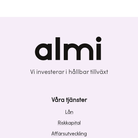
Vi investerar i hållbar tillväxt
Våra tjänster
Lån
Riskkapital
Affärsutveckling