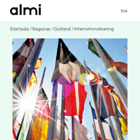
Sök
Startsida
/
Regioner
/
Gotland
/
Internationalisering