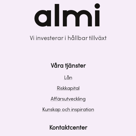
Vi investerar i hållbar tillväxt
Våra tjänster
Lån
Riskkapital
Affärsutveckling
Kunskap och inspiration
Kontaktcenter