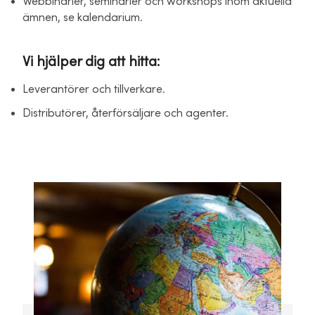
Webbinarier, seminarier och workshops inom aktuella
ämnen, se kalendarium.
Vi hjälper dig att hitta:
Leverantörer och tillverkare.
Distributörer, återförsäljare och agenter.