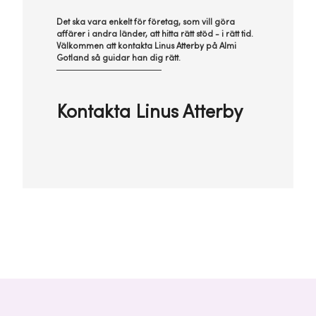
Det ska vara enkelt för företag, som vill göra
affärer i andra länder, att hitta rätt stöd - i rätt tid.
Välkommen att kontakta Linus Atterby på Almi
Gotland så guidar han dig rätt.
Kontakta Linus Atterby