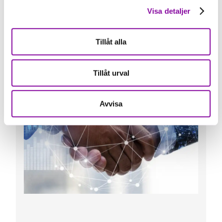
Visa detaljer
Tillåt alla
Tillåt urval
Avvisa