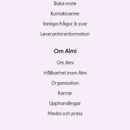
Boka möte
Kontaktcenter
Vanliga frågor & svar
Leverantörsinformation
Om Almi
Om Almi
Hållbarhet inom Almi
Organisation
Karriär
Upphandlingar
Media och press