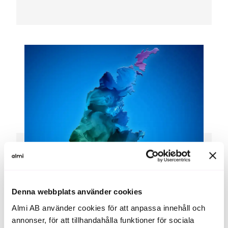
Denna webbplats använder cookies
Almi AB använder cookies för att anpassa innehåll och
annonser, för att tillhandahålla funktioner för sociala