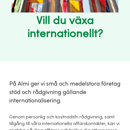
Vill du växa
internationellt?
På Almi ger vi små och medelstora företag
stöd och rådgivning gällande
internationalisering.
Genom personlig och kostnadsfri rådgivning, samt
tillgång till våra internationella affärskontakter, kan vi