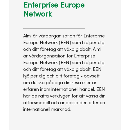
Enterprise Europe
Network
Almi är värdorganisation för Enterprise
Europe Network (EEN) som hjälper dig
och ditt företag att växa globalt. Almi
är värdorganisation för Enterprise
Europe Network (EEN) som hjälper dig
och ditt företag att växa globalt. EEN
hjälper dig och ditt företag - oavsett
om du ska påbörja din resa eller är
erfaren inom internationell handel. EEN
har de rätta verktygen för att vässa din
affärsmodell och anpassa den efter en
internationell marknad.