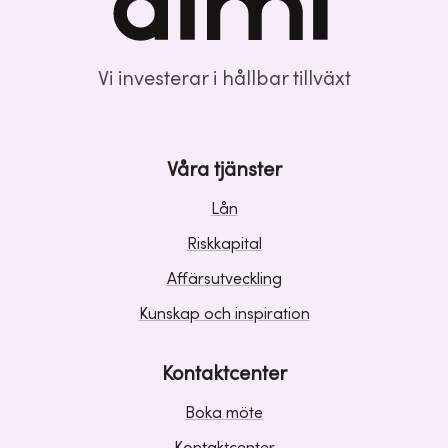
Vi investerar i hållbar tillväxt
Våra tjänster
Lån
Riskkapital
Affärsutveckling
Kunskap och inspiration
Kontaktcenter
Boka möte