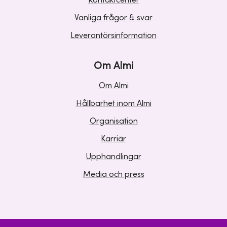
Kontaktcenter
Vanliga frågor & svar
Leverantörsinformation
Om Almi
Om Almi
Hållbarhet inom Almi
Organisation
Karriär
Upphandlingar
Media och press