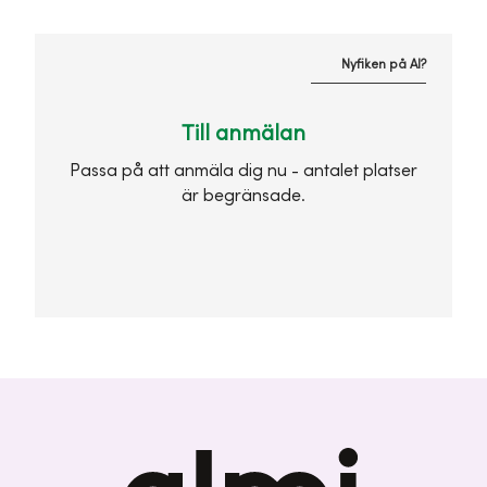
Nyfiken på AI?
Till anmälan
Passa på att anmäla dig nu - antalet platser
är begränsade.