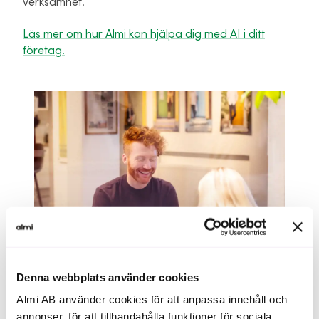
verksamhet.
Läs mer om hur Almi kan hjälpa dig med AI i ditt
företag.
Denna webbplats använder cookies
Almi AB använder cookies för att anpassa innehåll och
annonser, för att tillhandahålla funktioner för sociala