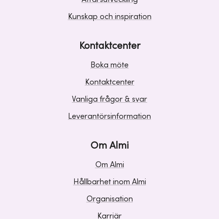
Kunskap och inspiration
Kontaktcenter
Boka möte
Kontaktcenter
Vanliga frågor & svar
Leverantörsinformation
Om Almi
Om Almi
Hållbarhet inom Almi
Organisation
Karriär