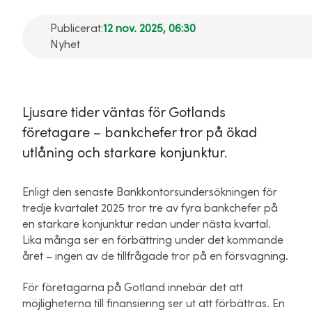
Publicerat:
12 nov. 2025, 06:30
Nyhet
Ljusare tider väntas för Gotlands
företagare – bankchefer tror på ökad
utlåning och starkare konjunktur.
Enligt den senaste Bankkontorsundersökningen för
tredje kvartalet 2025 tror tre av fyra bankchefer på
en starkare konjunktur redan under nästa kvartal.
Lika många ser en förbättring under det kommande
året – ingen av de tillfrågade tror på en försvagning.
För företagarna på Gotland innebär det att
möjligheterna till finansiering ser ut att förbättras. En