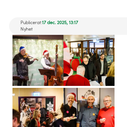
Publicerat:
17 dec. 2025, 13:17
Nyhet