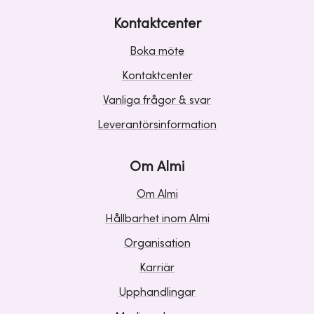
Kontaktcenter
Boka möte
Kontaktcenter
Vanliga frågor & svar
Leverantörsinformation
Om Almi
Om Almi
Hållbarhet inom Almi
Organisation
Karriär
Upphandlingar