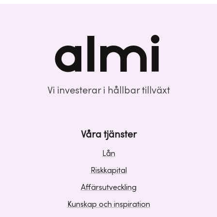
Vi investerar i hållbar tillväxt
Våra tjänster
Lån
Riskkapital
Affärsutveckling
Kunskap och inspiration