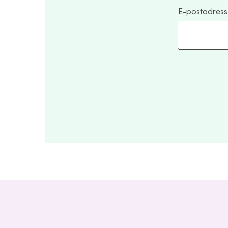
E-postadress