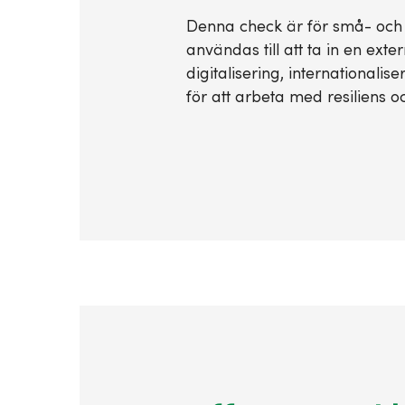
Denna check är för små- och
användas till att ta in en exter
digitalisering, internationalise
för att arbeta med resiliens 