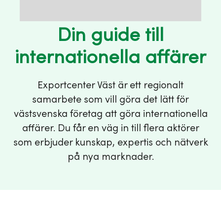
Din guide till
internationella affärer
Exportcenter Väst är ett regionalt
samarbete som vill göra det lätt för
västsvenska företag att göra internationella
affärer. Du får en väg in till flera aktörer
som erbjuder kunskap, expertis och nätverk
på nya marknader.