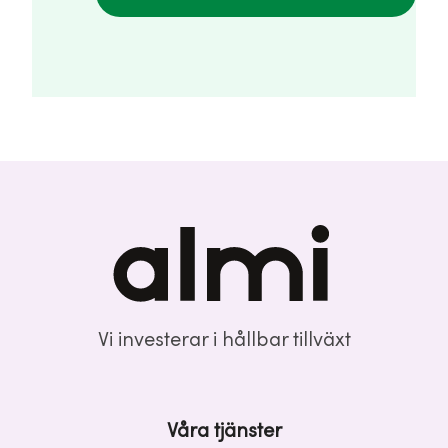
Vi investerar i hållbar tillväxt
Våra tjänster