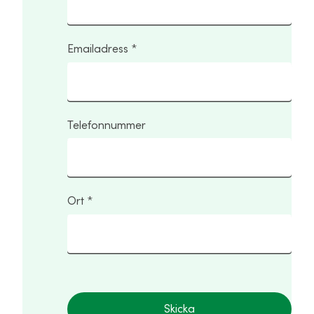
Emailadress
Telefonnummer
Ort
Skicka