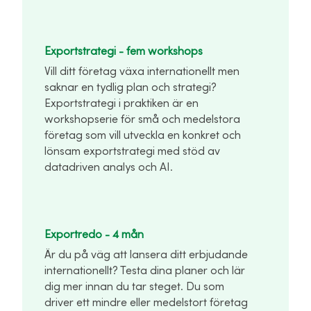
Exportstrategi - fem workshops
Vill ditt företag växa internationellt men
saknar en tydlig plan och strategi?
Exportstrategi i praktiken är en
workshopserie för små och medelstora
företag som vill utveckla en konkret och
lönsam exportstrategi med stöd av
datadriven analys och AI.
Exportredo - 4 mån
Är du på väg att lansera ditt erbjudande
internationellt? Testa dina planer och lär
dig mer innan du tar steget. Du som
driver ett mindre eller medelstort företag