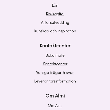
Lån
Riskkapital
Affärsutveckling
Kunskap och inspiration
Kontaktcenter
Boka möte
Kontaktcenter
Vanliga frågor & svar
Leverantörsinformation
Om Almi
Om Almi