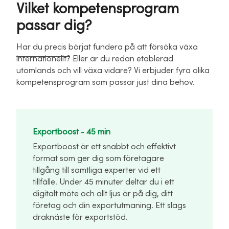
Vilket kompetensprogram
passar dig?
Har du precis börjat fundera på att försöka växa
internationellt? Eller är du redan etablerad
utomlands och vill växa vidare? Vi erbjuder fyra olika
kompetensprogram som passar just dina behov.
Exportboost - 45 min
Exportboost är ett snabbt och effektivt
format som ger dig som företagare
tillgång till samtliga experter vid ett
tillfälle. Under 45 minuter deltar du i ett
digitalt möte och allt ljus är på dig, ditt
företag och din exportutmaning. Ett slags
draknäste för exportstöd.