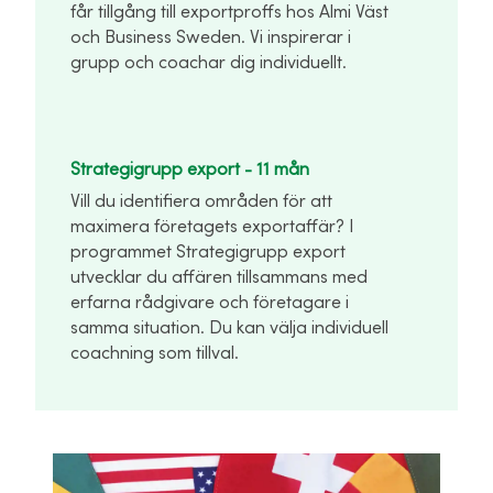
får tillgång till exportproffs hos Almi Väst
och Business Sweden. Vi inspirerar i
grupp och coachar dig individuellt.
Strategigrupp export - 11 mån
Vill du identifiera områden för att
maximera företagets exportaffär? I
programmet Strategigrupp export
utvecklar du affären tillsammans med
erfarna rådgivare och företagare i
samma situation. Du kan välja individuell
coachning som tillval.