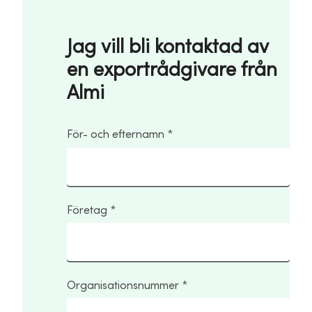
Jag vill bli kontaktad av
en exportrådgivare från
Almi
För- och efternamn
Företag
Organisationsnummer