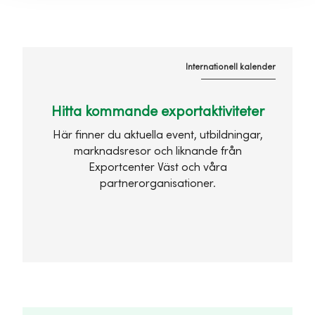
Internationell kalender
Hitta kommande exportaktiviteter
Här finner du aktuella event, utbildningar,
marknadsresor och liknande från
Exportcenter Väst och våra
partnerorganisationer.