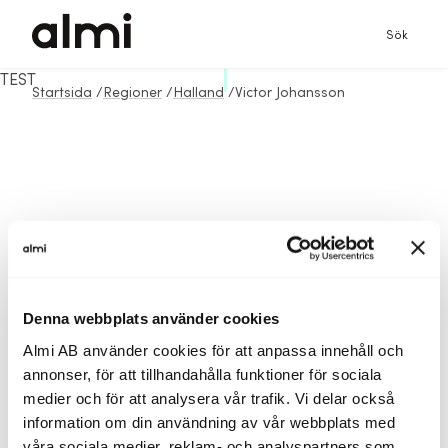
Sök
TEST
Startsida
/
Regioner
/
Halland
/
Victor Johansson
Denna webbplats använder cookies
Almi AB använder cookies för att anpassa innehåll och
annonser, för att tillhandahålla funktioner för sociala
medier och för att analysera vår trafik. Vi delar också
information om din användning av vår webbplats med
våra sociala medier, reklam- och analyspartners som